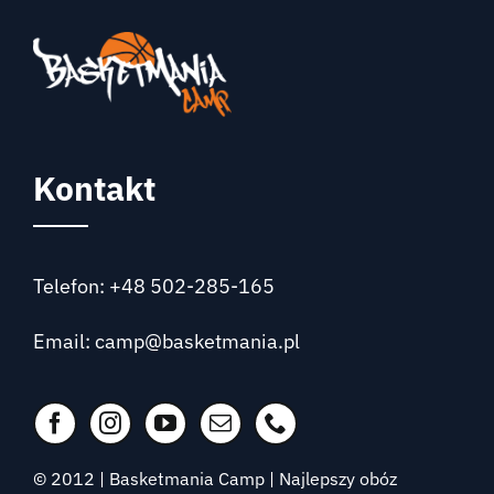
Kontakt
Telefon: +48 502-285-165
Email: camp@basketmania.pl
© 2012 | Basketmania Camp | Najlepszy obóz