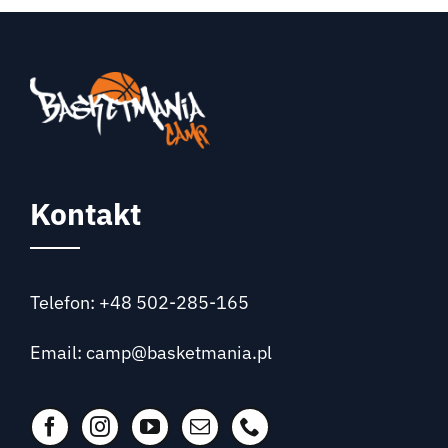
Kontakt
Telefon: +48 502-285-165
Email: camp@basketmania.pl