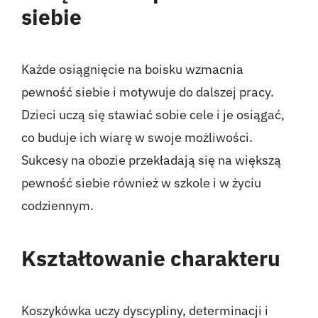
siebie
Każde osiągnięcie na boisku wzmacnia
pewność siebie i motywuje do dalszej pracy.
Dzieci uczą się stawiać sobie cele i je osiągać,
co buduje ich wiarę w swoje możliwości.
Sukcesy na obozie przekładają się na większą
pewność siebie również w szkole i w życiu
codziennym.
Kształtowanie charakteru
Koszykówka uczy dyscypliny, determinacji i