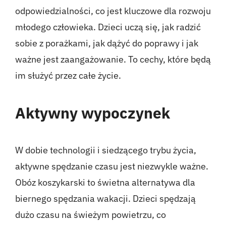
odpowiedzialności, co jest kluczowe dla rozwoju
młodego człowieka. Dzieci uczą się, jak radzić
sobie z porażkami, jak dążyć do poprawy i jak
ważne jest zaangażowanie. To cechy, które będą
im służyć przez całe życie.
Aktywny wypoczynek
W dobie technologii i siedzącego trybu życia,
aktywne spędzanie czasu jest niezwykle ważne.
Obóz koszykarski to świetna alternatywa dla
biernego spędzania wakacji. Dzieci spędzają
dużo czasu na świeżym powietrzu, co