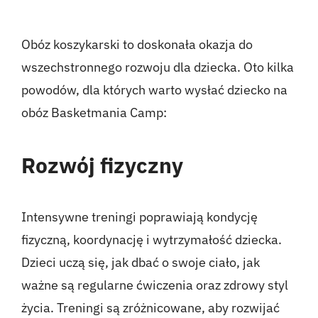
Obóz koszykarski to doskonała okazja do
wszechstronnego rozwoju dla dziecka. Oto kilka
powodów, dla których warto wysłać dziecko na
obóz Basketmania Camp:
Rozwój fizyczny
Intensywne treningi poprawiają kondycję
fizyczną, koordynację i wytrzymałość dziecka.
Dzieci uczą się, jak dbać o swoje ciało, jak
ważne są regularne ćwiczenia oraz zdrowy styl
życia. Treningi są zróżnicowane, aby rozwijać