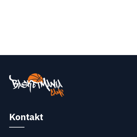
Kontakt