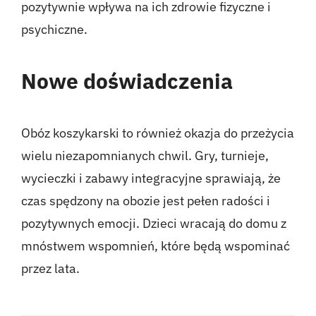
pozytywnie wpływa na ich zdrowie fizyczne i
psychiczne.
Nowe doświadczenia
Obóz koszykarski to również okazja do przeżycia
wielu niezapomnianych chwil. Gry, turnieje,
wycieczki i zabawy integracyjne sprawiają, że
czas spędzony na obozie jest pełen radości i
pozytywnych emocji. Dzieci wracają do domu z
mnóstwem wspomnień, które będą wspominać
przez lata.