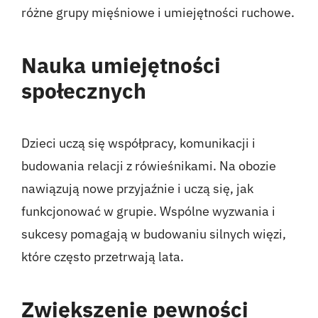
różne grupy mięśniowe i umiejętności ruchowe.
Nauka umiejętności
społecznych
Dzieci uczą się współpracy, komunikacji i
budowania relacji z rówieśnikami. Na obozie
nawiązują nowe przyjaźnie i uczą się, jak
funkcjonować w grupie. Wspólne wyzwania i
sukcesy pomagają w budowaniu silnych więzi,
które często przetrwają lata.
Zwiększenie pewności